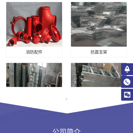
消防配件
抗震支架
抗震支架
抗震支架
公司简介