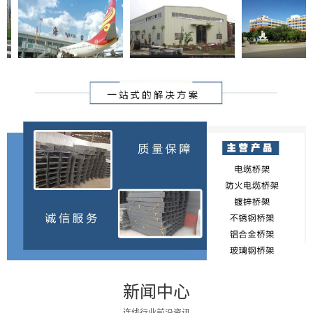
电缆桥架
电缆桥架
电缆桥架
电缆桥架
新闻中心
连线行业前沿资讯