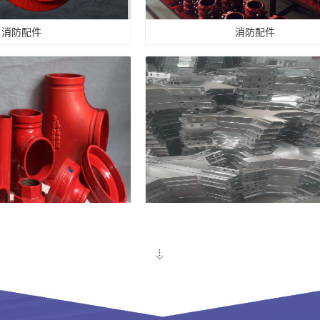
消防配件
抗震支架