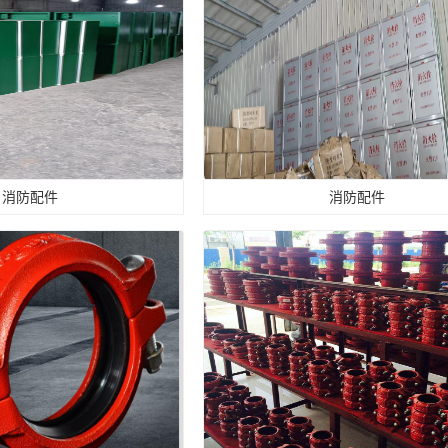
消防配件
消防配件
消防配件
消防配件