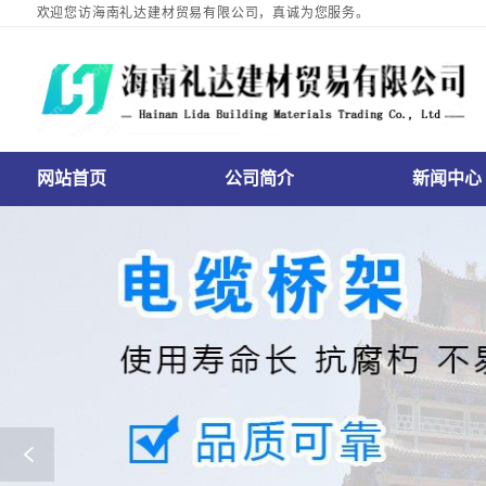
欢迎您访海南礼达建材贸易有限公司，真诚为您服务。
网站首页
公司简介
新闻中心