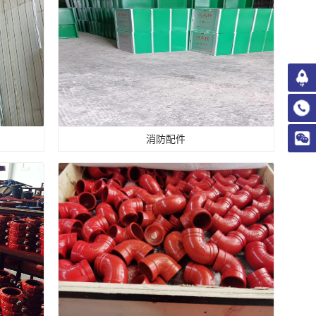
消防配件
消防配件