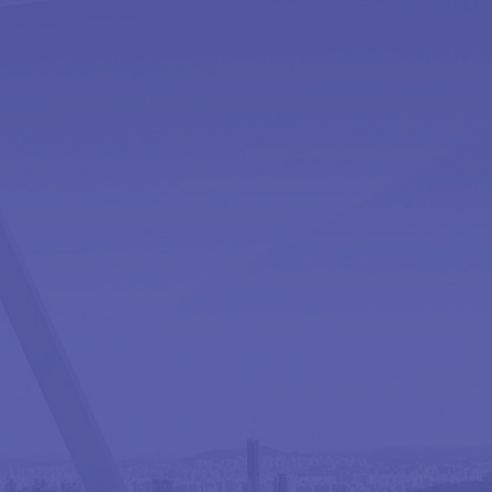
抗震支架
抗震支架
抗震支架
抗震支架