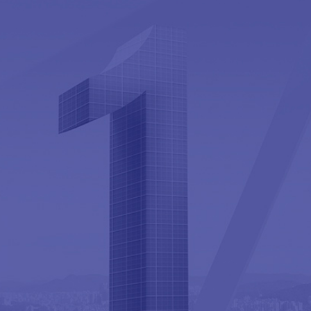
抗震支架
抗震支架