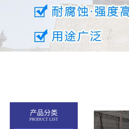
产品分类
PRODUCT LIST