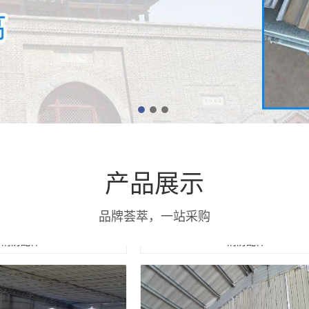
产品展示
品牌荟萃，一站采购