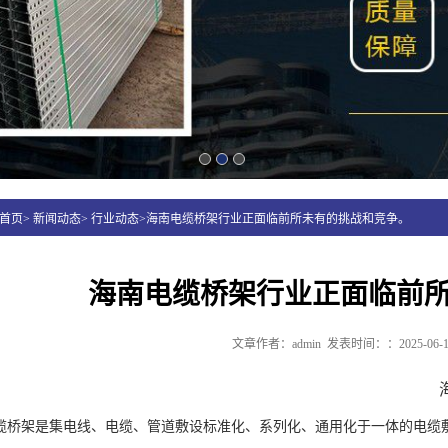
首页> 新闻动态> 行业动态>海南电缆桥架行业正面临前所未有的挑战和竞争。
海南电缆桥架行业正面临前
文章作者：admin
发表时间：：2025-06-1
缆桥架是集电线、电缆、管道敷设标准化、系列化、通用化于一体的电缆