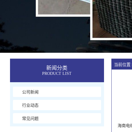
当前位置:
新闻分类
PRODUCT LIST
公司新闻
行业动态
常见问题
海南电