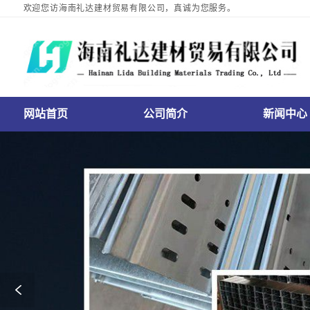
欢迎您访海南礼达建材贸易有限公司，真诚为您服务。
网站首页
公司简介
新闻中心