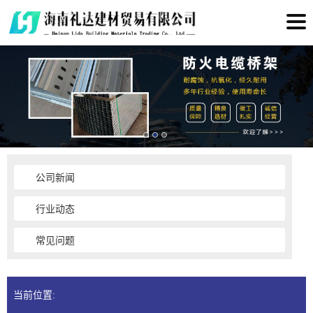
公司新闻
行业动态
常见问题
当前位置: