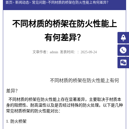
首页> 新闻动态> 常见问题>不同材质的桥架在防火性能上有何差异？
不同材质的桥架在防火性能上
有何差异？
文章作者：admin
发表时间：：2025-09-24
不同材质的桥架在防火性能上有何
差异？
不同材质的桥架在防火性能上存在显著差异，主要取决于材质本
身的阻燃性、耐高温性以及是否经过特殊的防火处理。以下是几种
常见材质桥架的防火性能对比：
1. 防火桥架