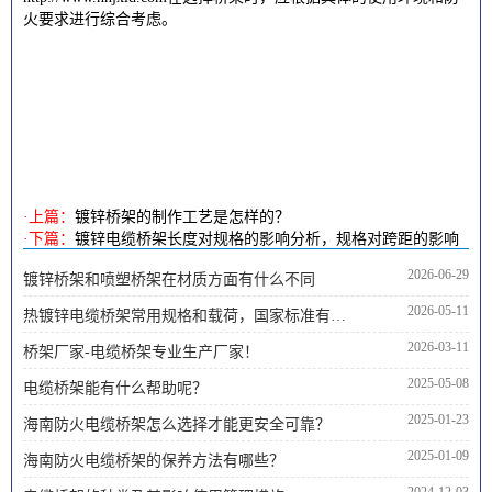
火要求进行综合考虑。
·上篇：
镀锌桥架的制作工艺是怎样的？
·下篇：
镀锌电缆桥架长度对规格的影响分析，规格对跨距的影响
2026-06-29
镀锌桥架和喷塑桥架在材质方面有什么不同
2026-05-11
热镀锌电缆桥架常用规格和载荷，国家标准有哪些内容
2026-03-11
桥架厂家-电缆桥架专业生产厂家！
2025-05-08
电缆桥架能有什么帮助呢？
2025-01-23
海南防火电缆桥架怎么选择才能更安全可靠？
2025-01-09
海南防火电缆桥架的保养方法有哪些？