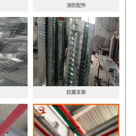
消防配件
抗震支架