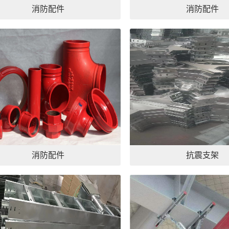
消防配件
消防配件
消防配件
抗震支架