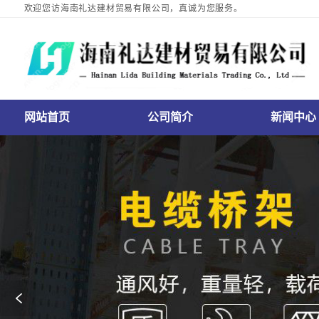
欢迎您访海南礼达建材贸易有限公司，真诚为您服务。
网站首页
公司简介
新闻中心