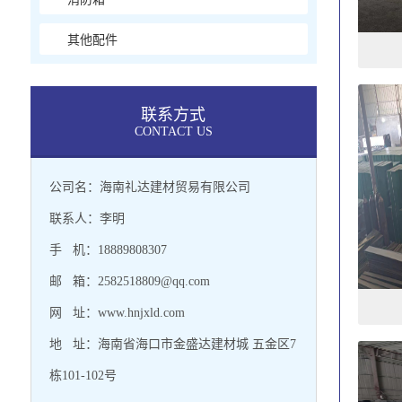
其他配件
联系方式
CONTACT US
公司名：海南礼达建材贸易有限公司
联系人：李明
手 机：18889808307
邮 箱：2582518809@qq.com
网 址：www.hnjxld.com
地 址：海南省海口市金盛达建材城 五金区7
栋101-102号