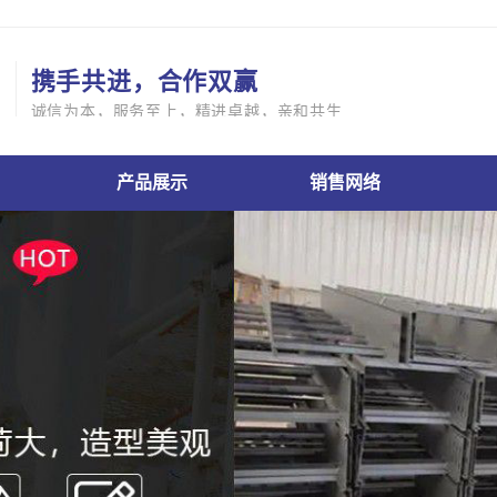
携手共进，合作双赢
诚信为本，服务至上，精进卓越，亲和共生
产品展示
销售网络