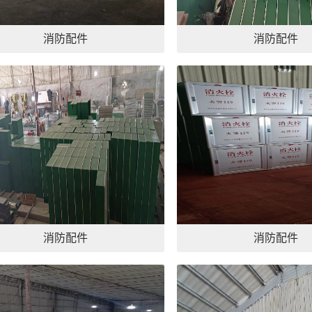
消防配件
消防配件
消防配件
消防配件