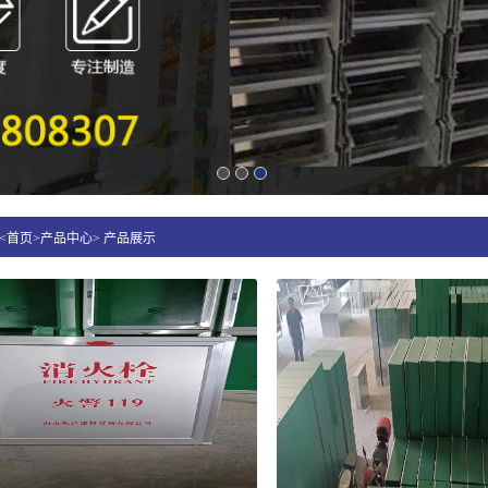
<首页>产品中心> 产品展示