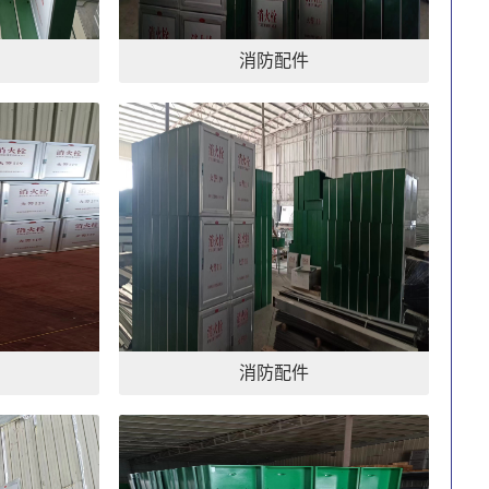
消防配件
消防配件