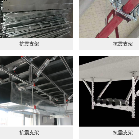
抗震支架
抗震支架
抗震支架
抗震支架