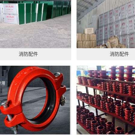
消防配件
消防配件