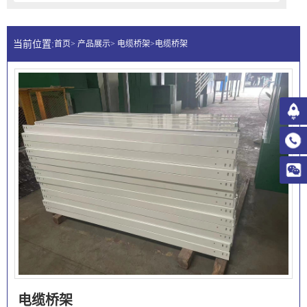
当前位置:
首页> 产品展示> 电缆桥架>电缆桥架
电缆桥架