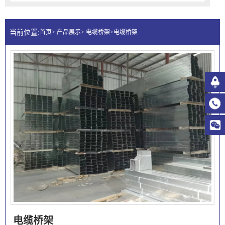
当前位置:
首页> 产品展示> 电缆桥架>电缆桥架
电缆桥架