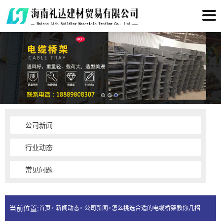
公司新闻
行业动态
常见问题
当前位置:
首页> 新闻动态> 公司新闻>怎么挑选合适的电缆桥架教你几招