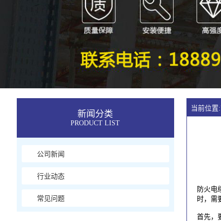
当前位置:
新闻分类
PRODUCT LIST
公司新闻
行业动态
防火电
常见问题
时，需
首先，