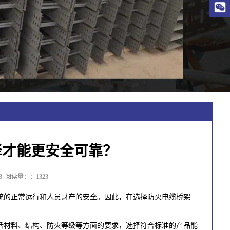
择才能更安全可靠？
3
阅读量：：1323
统的正常运行和人员财产的安全。因此，在选择防火电缆桥架
括材料、结构、防火等级等方面的要求，选择符合标准的产品能