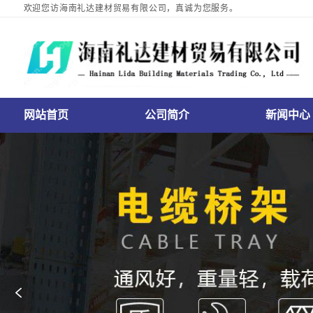
欢迎您访海南礼达建材贸易有限公司，真诚为您服务。
网站首页
公司简介
新闻中心