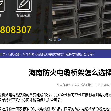
首页> 新闻动态> 公司新闻>海南防火电缆桥架怎么选择才能更安全可靠？
海南防火电缆桥架怎么选
文章作者：admin
发表时间：：2025-01-2
缆桥架是电缆敷设的重要组成部分，其安全性和可靠性直接影响到电力系
要考虑以下几个方面才能确保其安全可靠：
要选择符合国家标准的防火电缆桥架产品。国家对防火电缆桥架的规定包