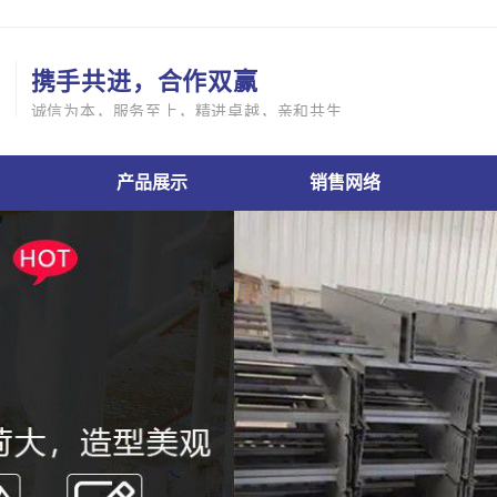
携手共进，合作双赢
诚信为本，服务至上，精进卓越，亲和共生
产品展示
销售网络