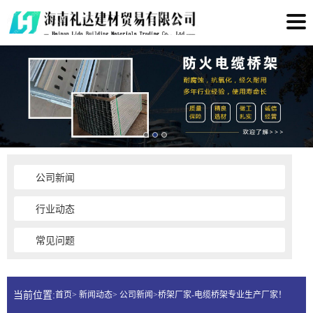
公司新闻
行业动态
常见问题
当前位置:
首页> 新闻动态> 公司新闻>桥架厂家-电缆桥架专业生产厂家！