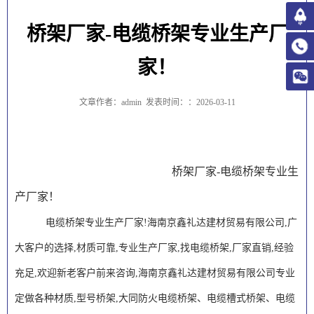
桥架厂家-电缆桥架专业生产厂
家！
文章作者：admin
发表时间：：2026-03-11
桥架厂家-电缆桥架专业生
产厂家！
电缆桥架专业生产厂家!海南京鑫礼达建材贸易有限公司,广
大客户的选择,材质可靠,专业生产厂家,找电缆桥架,厂家直销,经验
充足,欢迎新老客户前来咨询,
海南京鑫礼达建材贸易有限公司
专业
定做各种材质,型号桥架,大同防火电缆桥架、电缆槽式桥架、电缆