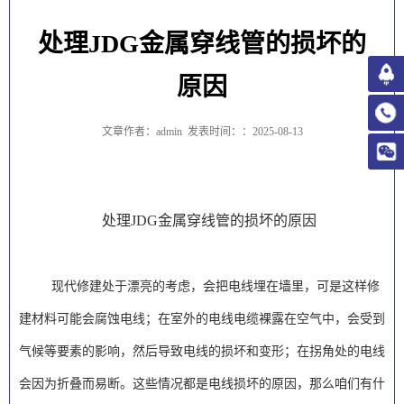
处理JDG金属穿线管的损坏的
原因
文章作者：admin
发表时间：：2025-08-13
处理JDG金属穿线管的损坏的原因
现代修建处于漂亮的考虑，会把电线埋在墙里，可是这样修
建材料可能会腐蚀电线；在室外的电线电缆裸露在空气中，会受到
气候等要素的影响，然后导致电线的损坏和变形；在拐角处的电线
会因为折叠而易断。这些情况都是电线损坏的原因，那么咱们有什