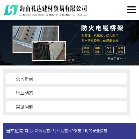
公司新闻
行业动态
常见问题
当前位置:
首页> 新闻动态> 行业动态>桥架施工时的安全措施