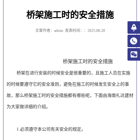
桥架施工时的安全措施
文章作者：admin
发表时间：：2025-08-28
桥架施工时的安全措施
桥架在进行安装的时候安全是很重要的，且施工人员在实施
的时候要遵守它的安全准则，避免在施工的时候发生安全上的事
故，那么桥架施工时的安全措施都有哪些呢，下面由海南礼达建材
为大家做详细的介绍。
1.必须遵守本公司有关安全的规定。