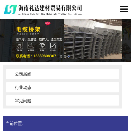
公司新闻
行业动态
常见问题
当前位置: