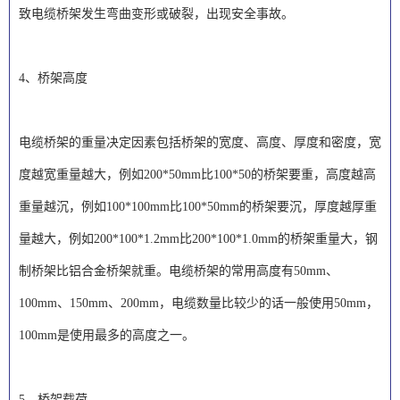
致电缆桥架发生弯曲变形或破裂，出现安全事故。
4、桥架高度
电缆桥架的重量决定因素包括桥架的宽度、高度、厚度和密度，宽
度越宽重量越大，例如200*50mm比100*50的桥架要重，高度越高
重量越沉，例如100*100mm比100*50mm的桥架要沉，厚度越厚重
量越大，例如200*100*1.2mm比200*100*1.0mm的桥架重量大，钢
制桥架比铝合金桥架就重。电缆桥架的常用高度有50mm、
100mm、150mm、200mm，电缆数量比较少的话一般使用50mm，
100mm是使用最多的高度之一。
5、桥架载荷