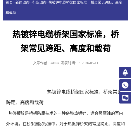
首页> 新闻动态> 行业动态>热镀锌电缆桥架国家标准，桥架常见跨距、高度
和载荷
热镀锌电缆桥架国家标准，桥
架常见跨距、高度和载荷
文章作者：admin
发表时间：：2026-05-11
热镀锌电缆桥架国家标准，桥架常见
跨距、高度和载荷
热浸镀锌是桥架防腐技术的一种俗称热镀锌，适合强腐蚀的室内
外环境。在桥架国家标准中，对于热镀锌桥架的常见跨距、高度和